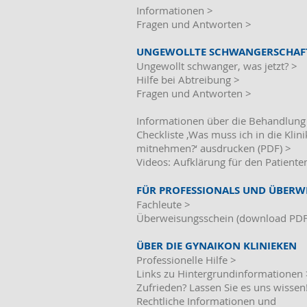
Informationen >
Fragen und Antworten >
UNGEWOLLTE SCHWANGERSCHAF
Ungewollt schwanger, was jetzt? >
Hilfe bei Abtreibung >
Fragen und Antworten >
Informationen über die Behandlung
Checkliste ‚Was muss ich in die Klin
mitnehmen?‘ ausdrucken (PDF)
>
Videos: Aufklärung für den Patiente
FÜR PROFESSIONALS UND ÜBERW
Fachleute >
Überweisungsschein (download PDF
ÜBER DIE GYNAIKON KLINIEKEN
Professionelle Hilfe >
Links zu Hintergrundinformationen 
Zufrieden? Lassen Sie es uns wissen
Rechtliche Informationen
und