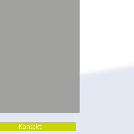
Kontakt