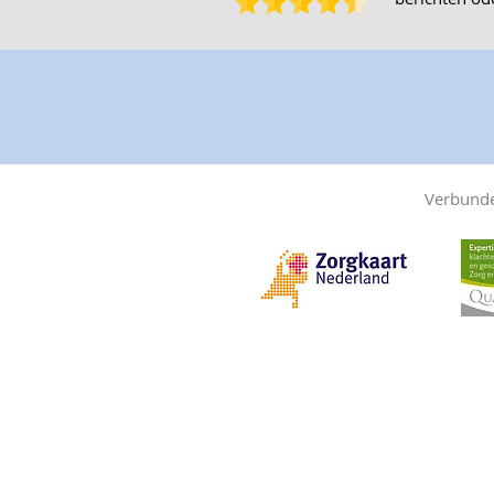
Verbunde