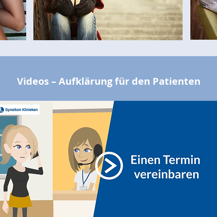
Videos – Aufklärung für den Patienten