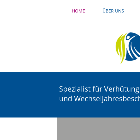
HOME
ÜBER UNS
Spezialist für Verhütun
und Wechseljahresbesc