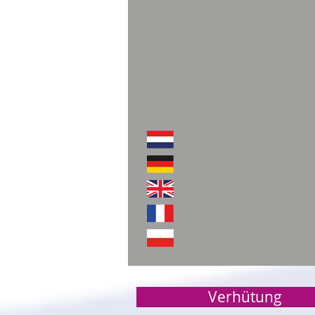
Verhütung